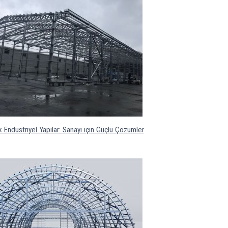
k Endüstriyel Yapılar: Sanayi için Güçlü Çözümler