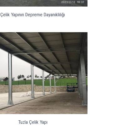
Çelik Yapının Depreme Dayanıklılığı
Tuzla Çelik Yapı