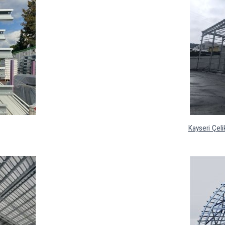
Kayseri Çeli