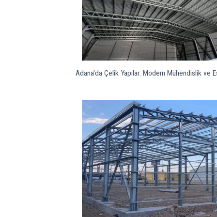
Adana'da Çelik Yapılar: Modern Mühendislik ve E