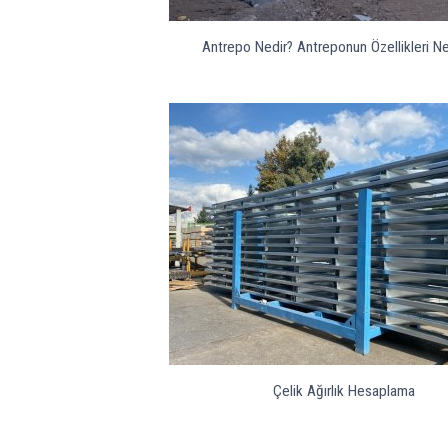
Antrepo Nedir? Antreponun Özellikleri Ne
Çelik Ağırlık Hesaplama