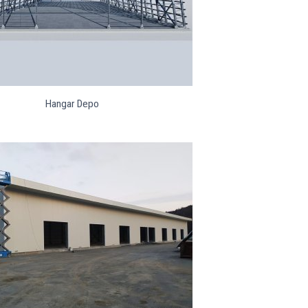
Hangar Depo