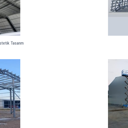
stetik Tasarım