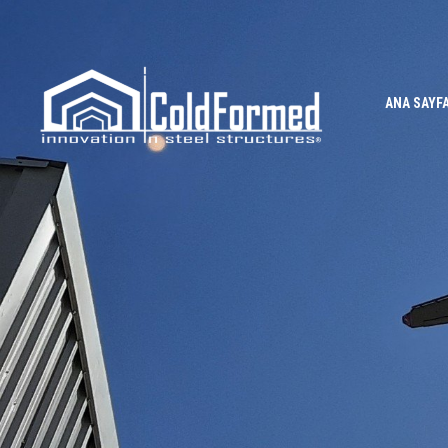
ANA SAYF