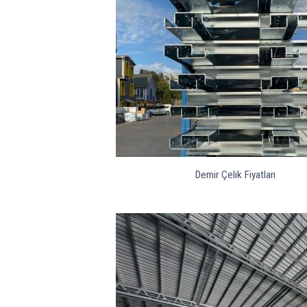
Demir Çelik Fiyatları