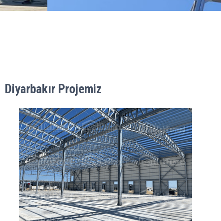
Diyarbakır Projemiz