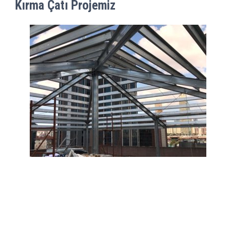
Kırma Çatı Projemiz