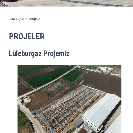
ana sayfa
projeler
PROJELER
Lüleburgaz Projemiz