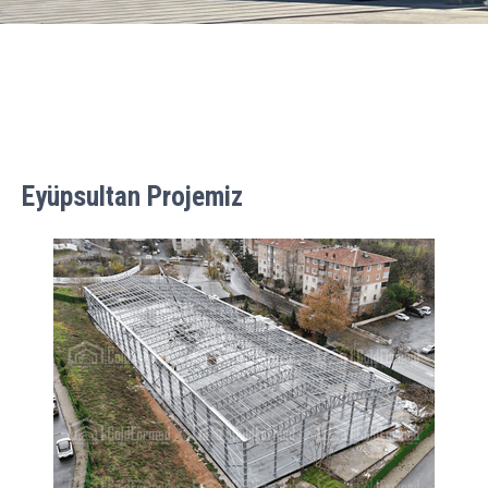
Eyüpsultan Projemiz