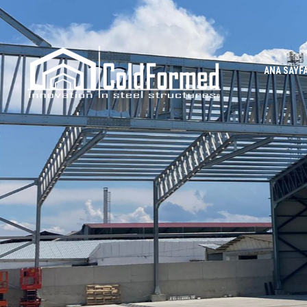
ANA SAYF