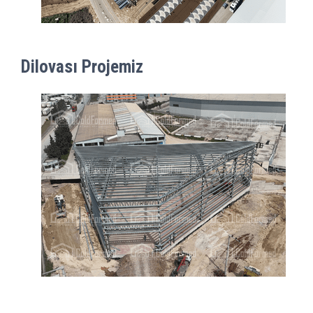
Dilovası Projemiz