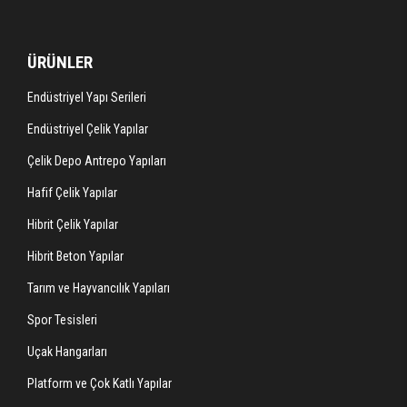
ÜRÜNLER
Endüstriyel Yapı Serileri
Endüstriyel Çelik Yapılar
Çelik Depo Antrepo Yapıları
Hafif Çelik Yapılar
Hibrit Çelik Yapılar
Hibrit Beton Yapılar
Tarım ve Hayvancılık Yapıları
Spor Tesisleri
Uçak Hangarları
Platform ve Çok Katlı Yapılar