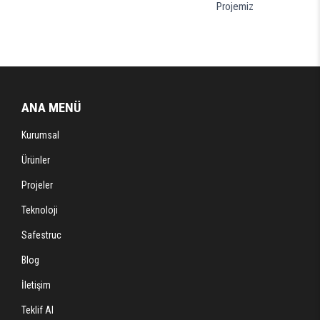
Projemiz
ANA MENÜ
Kurumsal
Ürünler
Projeler
Teknoloji
Safestruc
Blog
İletişim
Teklif Al