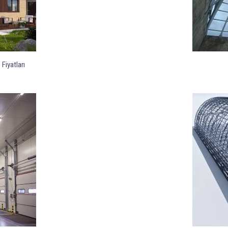
Fiyatları