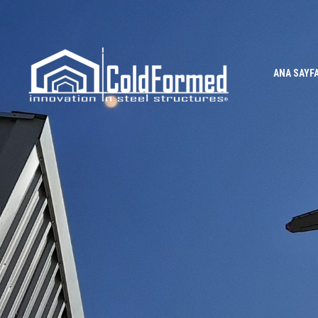
ANA SAYF