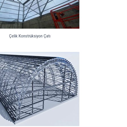
Çelik Konstrüksiyon Çatı