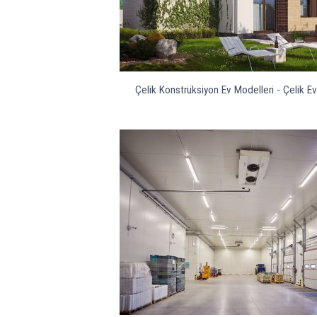
Çelik Konstrüksiyon Ev Modelleri - Çelik Ev 