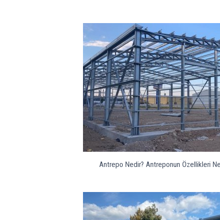
Antrepo Nedir? Antreponun Özellikleri Ne