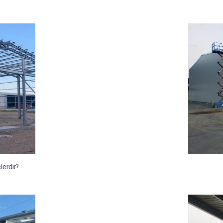
lerdir?