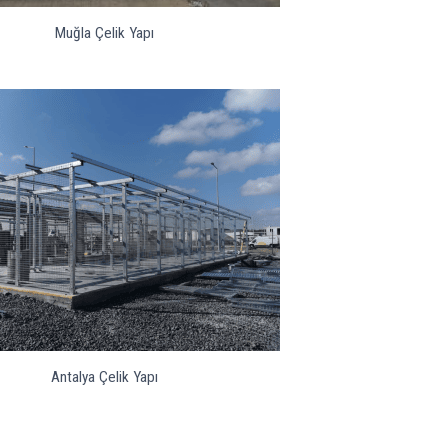
Muğla Çelik Yapı
Antalya Çelik Yapı