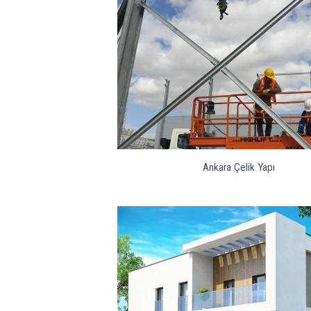
Ankara Çelik Yapı