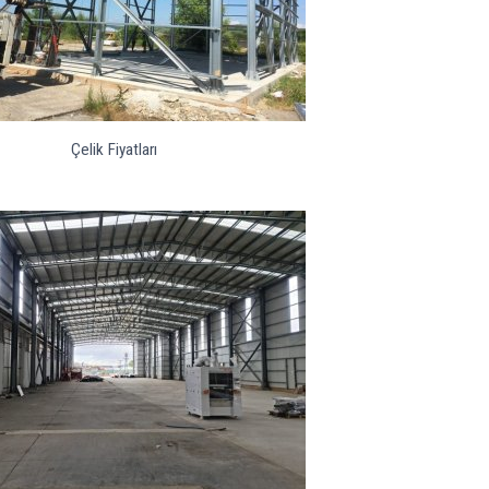
Çelik Fiyatları