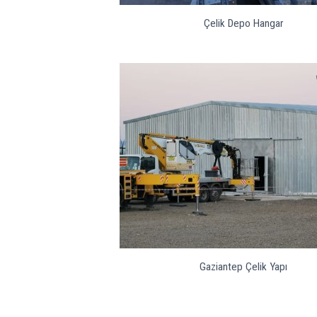
Çelik Depo Hangar
Gaziantep Çelik Yapı