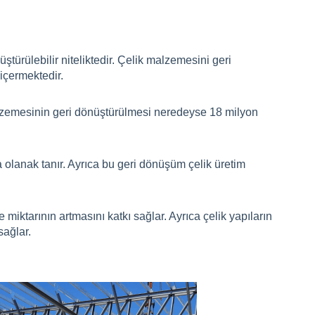
türülebilir niteliktedir. Çelik malzemesini geri
içermektedir.
alzemesinin geri dönüştürülmesi neredeyse 18 milyon
olanak tanır. Ayrıca bu geri dönüşüm çelik üretim
miktarının artmasını katkı sağlar. Ayrıca çelik yapıların
sağlar.