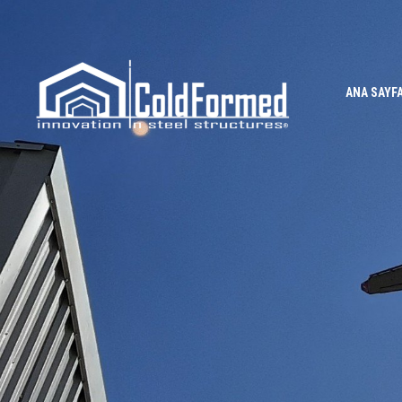
ANA SAYF