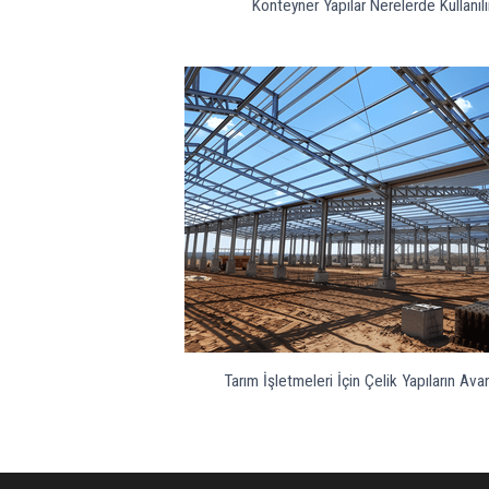
Konteyner Yapılar Nerelerde Kullanılı
Tarım İşletmeleri İçin Çelik Yapıların Avan