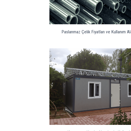
Paslanmaz Çelik Fiyatları ve Kullanım Ala