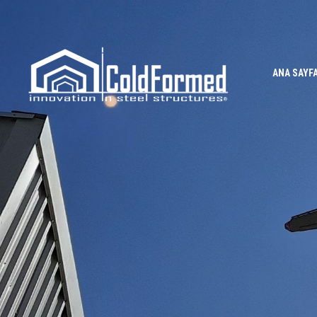
ANA SAYF