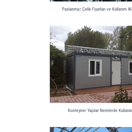
Paslanmaz Çelik Fiyatları ve Kullanım Ala
Konteyner Yapılar Nerelerde Kullanılı