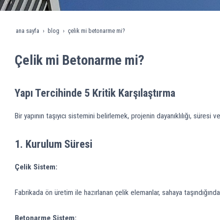
ana sayfa
blog
çelik mi betonarme mi?
Çelik mi Betonarme mi?
Yapı Tercihinde 5 Kritik Karşılaştırma
Bir yapının taşıyıcı sistemini belirlemek, projenin dayanıklılığı, süresi
1.
Kurulum Süresi
Çelik Sistem:
Fabrikada ön üretim ile hazırlanan çelik elemanlar, sahaya taşındığında 
Betonarme Sistem: