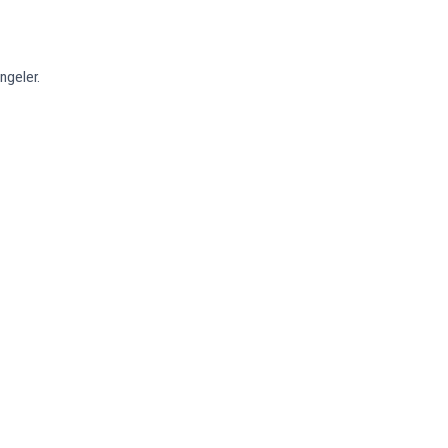
ngeler.