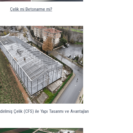
Çelik mi Betonarme mi?
irilmiş Çelik (CFS) ile Yapı Tasarımı ve Avantajları