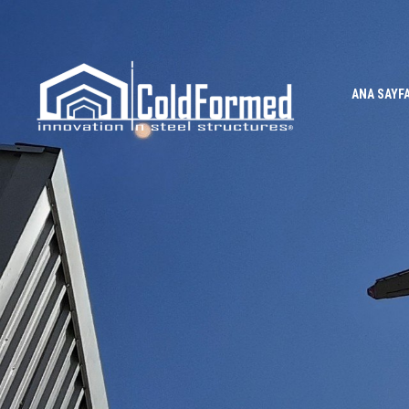
ANA SAYF