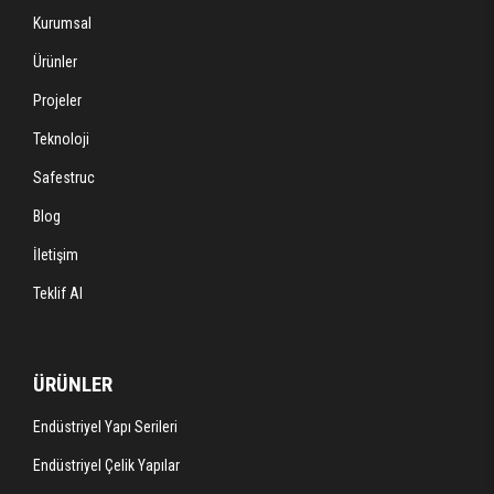
Kurumsal
Ürünler
Projeler
Teknoloji
Safestruc
Blog
İletişim
Teklif Al
ÜRÜNLER
Endüstriyel Yapı Serileri
Endüstriyel Çelik Yapılar