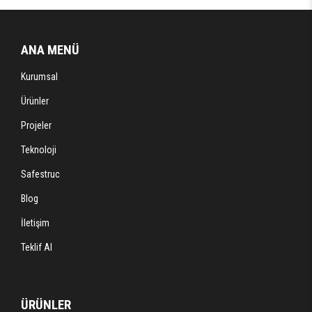
ANA MENÜ
Kurumsal
Ürünler
Projeler
Teknoloji
Safestruc
Blog
İletişim
Teklif Al
ÜRÜNLER