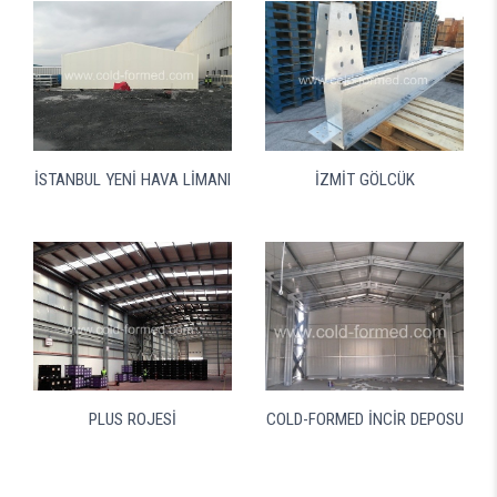
İSTANBUL YENİ HAVA LİMANI
İZMİT GÖLCÜK
PLUS ROJESİ
COLD-FORMED İNCİR DEPOSU