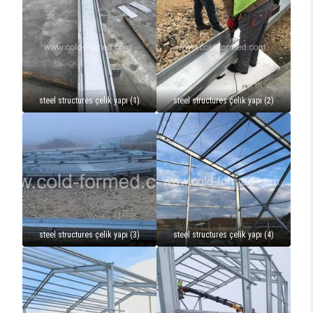
steel structures çelik yapı (1)
steel structures çelik yapı (2)
steel structures çelik yapı (3)
steel structures çelik yapı (4)