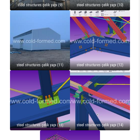
steel structures çelik yapı (9)
steel structures çelik yapı (10)
steel structures çelik yapı (11)
steel structures çelik yapı (12)
steel structures çelik yapı (13)
steel structures çelik yapı (14)