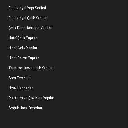
Endüstriyel Yapı Serileri
Endüstriyel Çelik Yapılar
Çelik Depo Antrepo Yapıları
Hafif Çelik Yapılar
Hibrit Çelik Yapılar
Hibrit Beton Yapılar
Tarım ve Hayvancılık Yapıları
Spor Tesisleri
Uçak Hangarları
Platform ve Çok Katlı Yapılar
Soğuk Hava Depoları